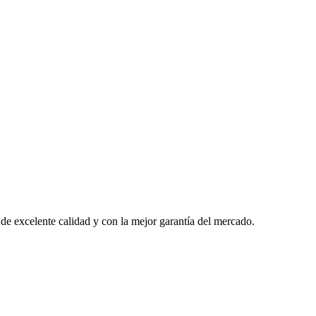
 de excelente calidad y con la mejor garantía del mercado.