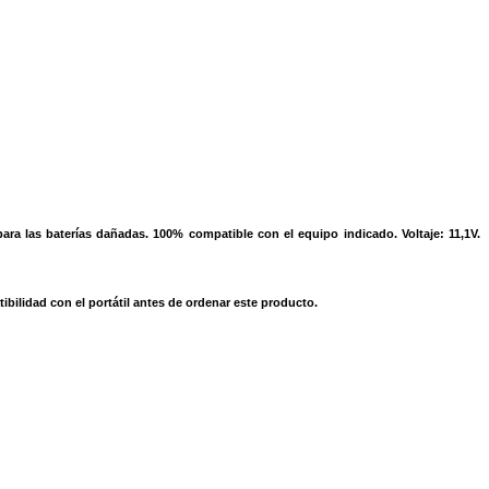
ra las baterías dañadas. 100% compatible con el equipo indicado. Voltaje: 11,1V.
bilidad con el portátil antes de ordenar este producto.