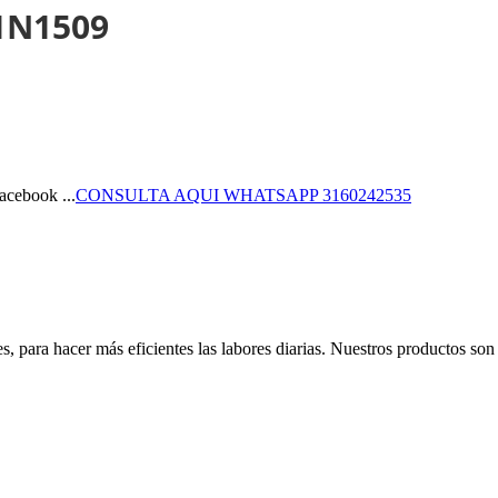
21N1509
CONSULTA AQUI WHATSAPP 3160242535
, para hacer más eficientes las labores diarias. Nuestros productos son