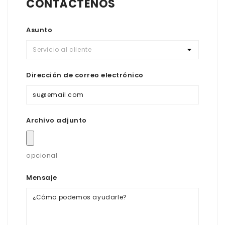
CONTÁCTENOS
Asunto
Dirección de correo electrónico
Archivo adjunto
opcional
Mensaje