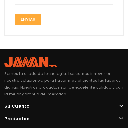
Somos tu aliado de tecnología, buscamos innovar en
nuestra soluciones, para hacer más eficientes las labores
diarias. Nuestros productos son de excelente calidad y con
la mejor garantía del mercado.
Su Cuenta
Productos