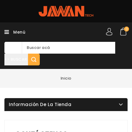
0
Menú
>> BUSCAR
Inicio
Información De La Tienda