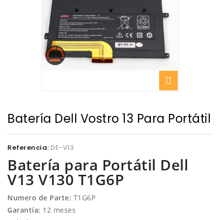
Batería Dell Vostro 13 Para Portátil
Referencia:
DE-V13
Batería para Portátil Dell
V13 V130 T1G6P
Numero de Parte:
T1G6P
Garantía:
12 meses