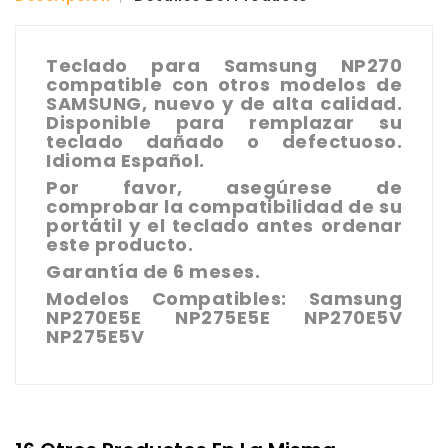
Teclado para Samsung NP270
compatible con otros modelos de
SAMSUNG, nuevo y de alta calidad.
Disponible para remplazar su
teclado dañado o defectuoso.
Idioma Español.
Por favor, asegúrese de
comprobar la compatibilidad de su
portátil y el teclado antes ordenar
este producto.
Garantía de 6 meses.
Modelos Compatibles: Samsung
NP270E5E NP275E5E NP270E5V
NP275E5V