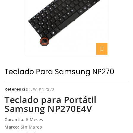
Teclado Para Samsung NP270
Referencia:
JW-KNP270
Teclado para Portátil
Samsung NP270E4V
Garantía:
6 Meses
Marco:
Sin Marco