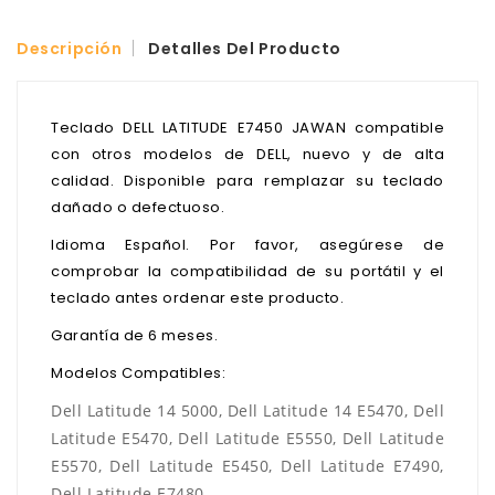
Descripción
Detalles Del Producto
Teclado DELL LATITUDE E7450 JAWAN compatible
con otros modelos de DELL, nuevo y de alta
calidad. Disponible para remplazar su teclado
dañado o defectuoso.
Idioma Español. Por favor, asegúrese de
comprobar la compatibilidad de su portátil y el
teclado antes ordenar este producto.
Garantía de 6 meses.
Modelos Compatibles:
Dell Latitude 14 5000, Dell Latitude 14 E5470, Dell
Latitude E5470, Dell Latitude E5550, Dell Latitude
E5570, Dell Latitude E5450, Dell Latitude E7490,
Dell Latitude E7480