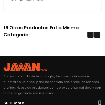
16 Otros Productos En La Misma
Categoría:
Somos tu aliado de tecnología, buscamos innovar en
nuestra soluciones, para hacer más eficientes las labores
diarias. Nuestros productos son de excelente calidad y con
la mejor garantía del mercado.
Su Cuenta