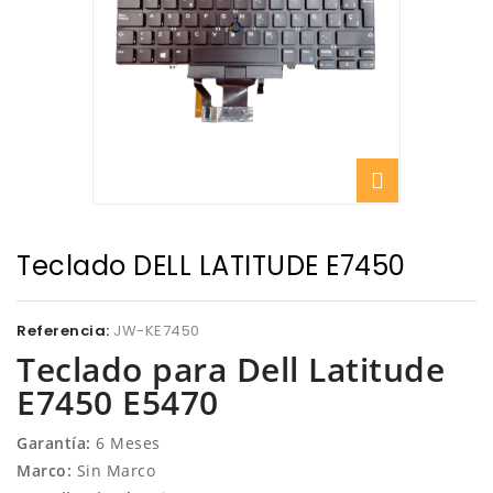
Teclado DELL LATITUDE E7450
Referencia:
JW-KE7450
Teclado para Dell Latitude
E7450 E5470
Garantía:
6 Meses
Marco:
Sin Marco