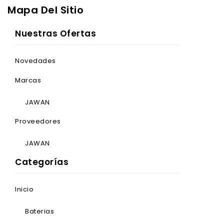
Mapa Del Sitio
Nuestras Ofertas
Novedades
Marcas
JAWAN
Proveedores
JAWAN
Categorías
Inicio
Baterias