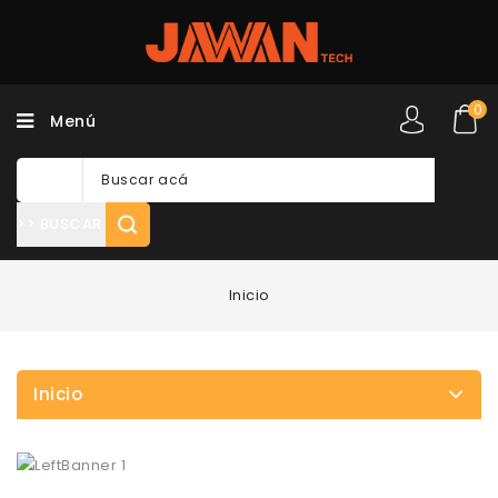
0
Menú
>> BUSCAR
Inicio
Inicio