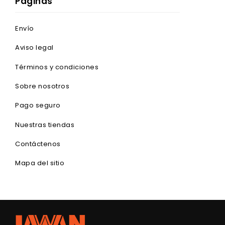
Páginas
Envío
Aviso legal
Términos y condiciones
Sobre nosotros
Pago seguro
Nuestras tiendas
Contáctenos
Mapa del sitio