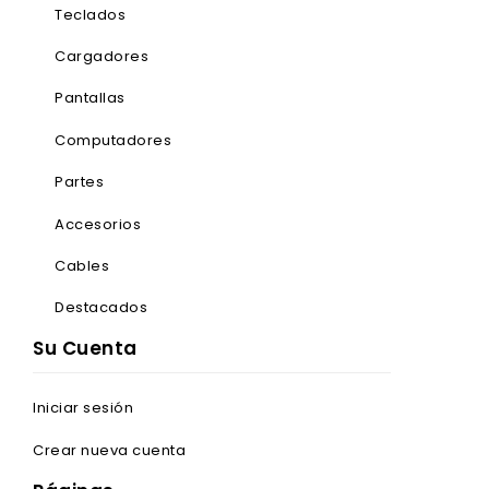
Teclados
Cargadores
Pantallas
Computadores
Partes
Accesorios
Cables
Destacados
Su Cuenta
Iniciar sesión
Crear nueva cuenta