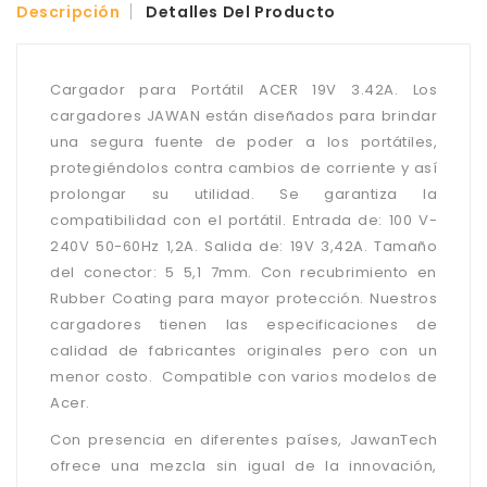
Descripción
Detalles Del Producto
Cargador para Portátil ACER 19V 3.42A. Los
cargadores JAWAN están diseñados para brindar
una segura fuente de poder a los portátiles,
protegiéndolos contra cambios de corriente y así
prolongar su utilidad. Se garantiza la
compatibilidad con el portátil. Entrada de: 100 V-
240V 50-60Hz 1,2A. Salida de: 19V 3,42A. Tamaño
del conector: 5 5,1 7mm. Con recubrimiento en
Rubber Coating para mayor protección. Nuestros
cargadores tienen las especificaciones de
calidad de fabricantes originales pero con un
menor costo. Compatible con varios modelos de
Acer.
Con presencia en diferentes países, JawanTech
ofrece una mezcla sin igual de la innovación,