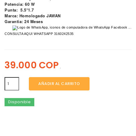
Potencia: 60 W
Punta: 5.5*1.7
Marca: Homologado JAWAN
Garantía: 24 Meses
CONSULTA AQUI WHATSAPP 3160242535
39.000 COP
.
AÑADIR AL CARRITO
Disponible