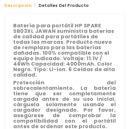
Descripción
Detalles Del Producto
Batería para portátil HP SPARE
SB03XL JAWAN suministra baterías
de calidad para portátiles de
todas las marcas. Producto nuevo
de remplazo para las baterías
dañadas. 100% compatible con el
equipo indicado. Voltaje: 11.1V /
46Wh Capacidad: 4000mAh. Color
Negro. Tipo: Li-ion. 6 Celdas de alta
calidad.
Protección del
sobrecalentamiento. La batería
tiene que ser completamente
cargada antes de su uso inicial,
cárguela solamente usando el
cargador designado. Por favor,
asegúrese de comprobar la
compatibilidad con el portátil
antes de ordenar este producto.