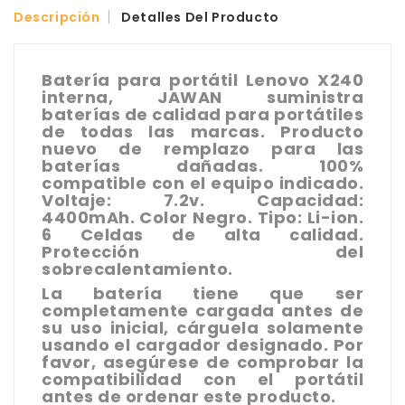
Descripción
Detalles Del Producto
Batería para portátil Lenovo X240
interna, JAWAN suministra
baterías de calidad para portátiles
de todas las marcas. Producto
nuevo de remplazo para las
baterías dañadas. 100%
compatible con el equipo indicado.
Voltaje: 7.2v. Capacidad:
4400mAh. Color Negro. Tipo: Li-ion.
6 Celdas de alta calidad.
Protección del
sobrecalentamiento.
La batería tiene que ser
completamente cargada antes de
su uso inicial, cárguela solamente
usando el cargador designado. Por
favor, asegúrese de comprobar la
compatibilidad con el portátil
antes de ordenar este producto.