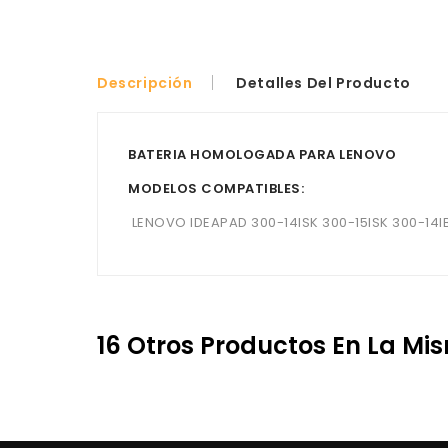
Descripción
Detalles Del Producto
BATERIA HOMOLOGADA PARA LENOVO
MODELOS COMPATIBLES:
LENOVO IDEAPAD 300-14ISK 300-15ISK 300-14IBR
16 Otros Productos En La Mi