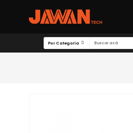
Por Categoría